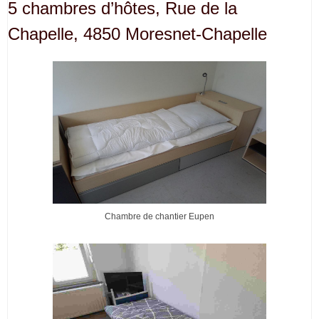
5 chambres d’hôtes, Rue de la
Chapelle, 4850 Moresnet-Chapelle
Chambre de chantier Eupen