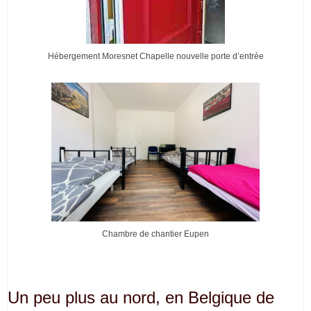
Hébergement Moresnet Chapelle nouvelle porte d’entrée
Chambre de chantier Eupen
Un peu plus au nord, en Belgique de