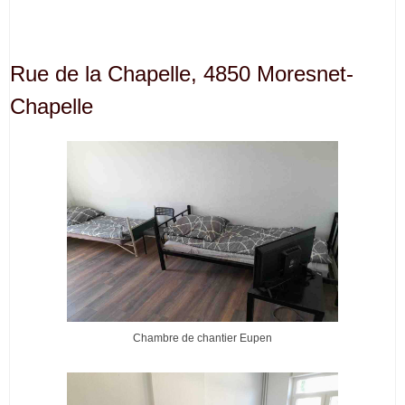
Rue de la Chapelle, 4850 Moresnet-
Chapelle
Chambre de chantier Eupen