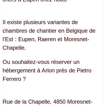
Il existe plusieurs variantes de
chambres de chantier en Belgique de
l’Est : Eupen, Raeren et Moresnet-
Chapelle.
Ou souhaitez-vous réserver un
hébergement à Arlon près de Pietro
Ferrero ?
Rue de la Chapelle, 4850 Moresnet-