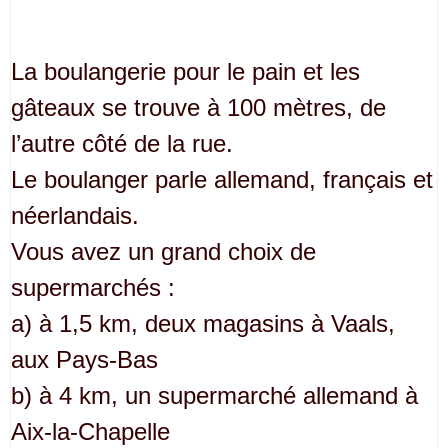
La boulangerie pour le pain et les
gâteaux se trouve à 100 mètres, de
l’autre côté de la rue.
Le boulanger parle allemand, français et
néerlandais.
Vous avez un grand choix de
supermarchés :
a) à 1,5 km, deux magasins à Vaals,
aux Pays-Bas
b) à 4 km, un supermarché allemand à
Aix-la-Chapelle