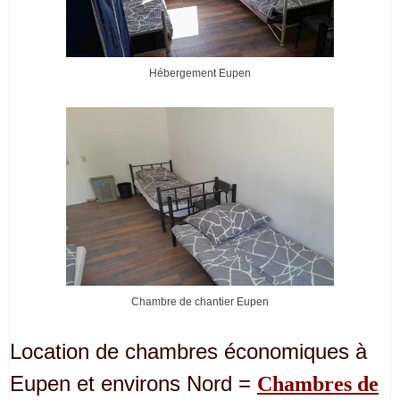
Hébergement Eupen
Chambre de chantier Eupen
Location de chambres économiques à
Eupen et environs Nord =
Chambres de