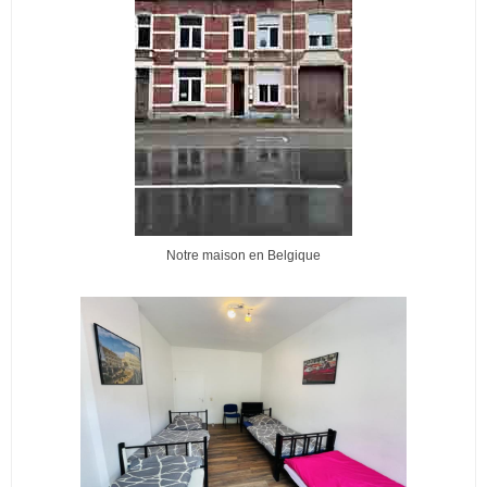
Notre maison en Belgique