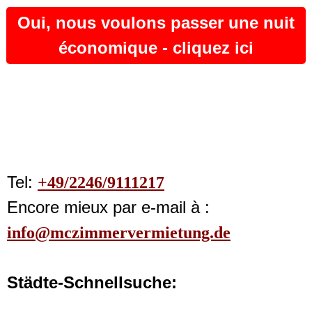
Oui, nous voulons passer une nuit
économique - cliquez ici
Tel:
+49/2246/9111217
Encore mieux par e-mail à :
info@mczimmervermietung.de
Städte-Schnellsuche: