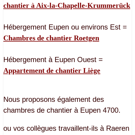
chantier à Aix-la-Chapelle-Krummerück
Hébergement Eupen ou environs Est =
Chambres de chantier Roetgen
Hébergement à Eupen Ouest =
Appartement de chantier Liège
Nous proposons également des
chambres de chantier à Eupen 4700.
ou vos collègues travaillent-ils à Raeren