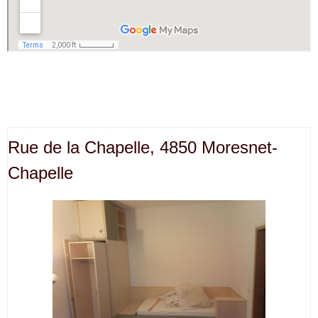
Rue de la Chapelle, 4850 Moresnet-
Chapelle