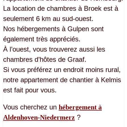
La location de chambres à Broek est à
seulement 6 km au sud-ouest.
Nos hébergements à Gulpen sont
également très appréciés.
À l’ouest, vous trouverez aussi les
chambres d’hôtes de Graaf.
Si vous préférez un endroit moins rural,
notre appartement de chantier à Kelmis
est fait pour vous.
Vous cherchez un
hébergement à
?
Aldenhoven-Niedermerz