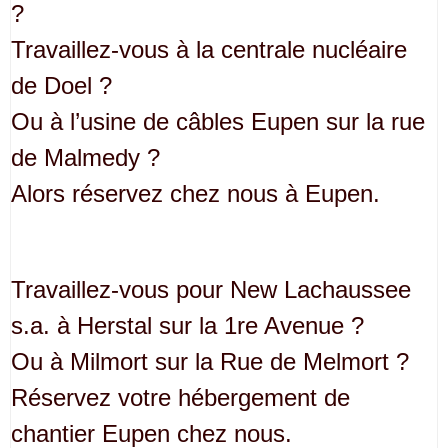
?
Travaillez-vous à la centrale nucléaire
de Doel ?
Ou à l’usine de câbles Eupen sur la rue
de Malmedy ?
Alors réservez chez nous à Eupen.
Travaillez-vous pour New Lachaussee
s.a. à Herstal sur la 1re Avenue ?
Ou à Milmort sur la Rue de Melmort ?
Réservez votre hébergement de
chantier Eupen chez nous.