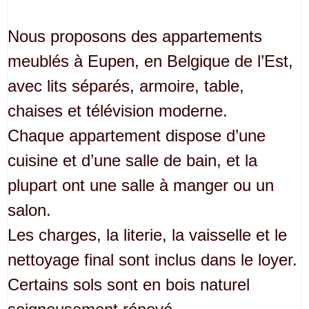
Nous proposons des appartements
meublés à Eupen, en Belgique de l’Est,
avec lits séparés, armoire, table,
chaises et télévision moderne.
Chaque appartement dispose d’une
cuisine et d’une salle de bain, et la
plupart ont une salle à manger ou un
salon.
Les charges, la literie, la vaisselle et le
nettoyage final sont inclus dans le loyer.
Certains sols sont en bois naturel