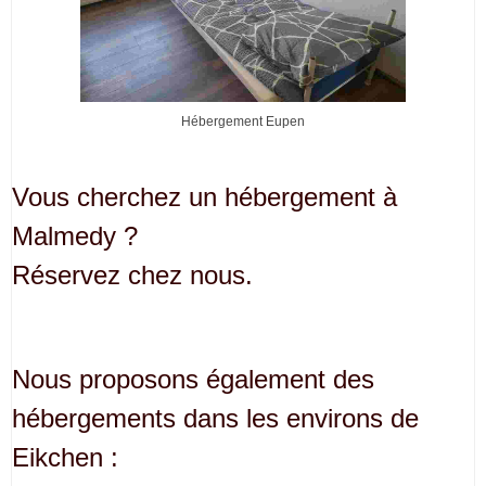
Hébergement Eupen
Vous cherchez un hébergement à
Malmedy ?
Réservez chez nous.
Nous proposons également des
hébergements dans les environs de
Eikchen :