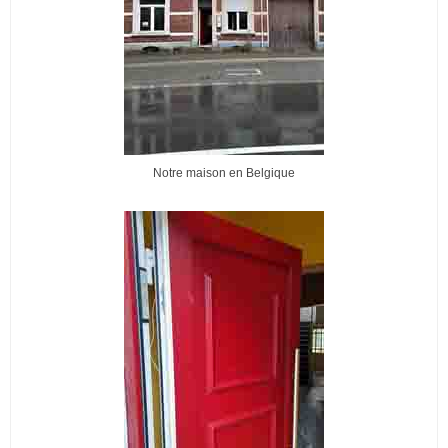
Notre maison en Belgique