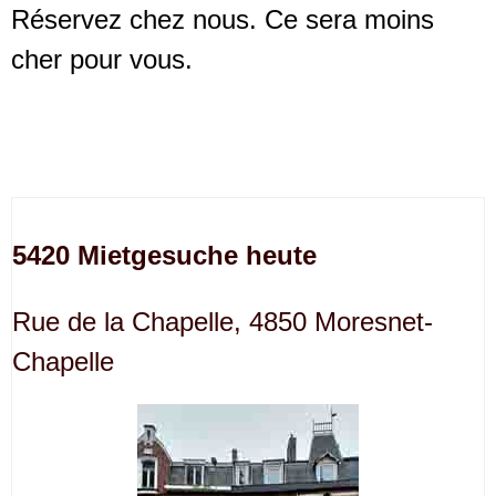
Réservez chez nous. Ce sera moins
cher pour vous.
5420 Mietgesuche heute
Rue de la Chapelle, 4850 Moresnet-
Chapelle