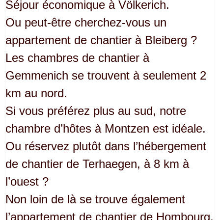
Séjour économique à Völkerich.
Ou peut-être cherchez-vous un
appartement de chantier à Bleiberg ?
Les chambres de chantier à
Gemmenich se trouvent à seulement 2
km au nord.
Si vous préférez plus au sud, notre
chambre d’hôtes à Montzen est idéale.
Ou réservez plutôt dans l’hébergement
de chantier de Terhaegen, à 8 km à
l’ouest ?
Non loin de là se trouve également
l’appartement de chantier de Hombourg.