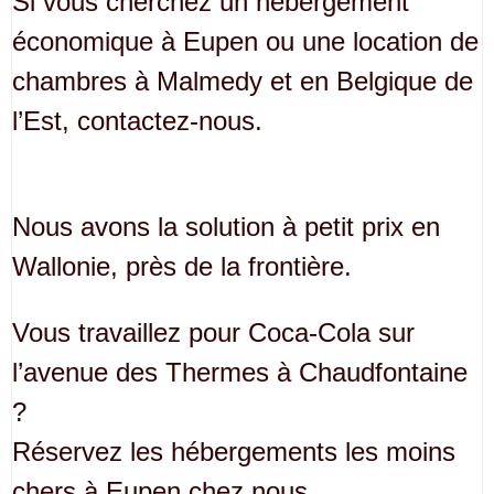
Si vous cherchez un hébergement
économique à Eupen ou une location de
chambres à Malmedy et en Belgique de
l’Est, contactez-nous.
Nous avons la solution à petit prix en
Wallonie, près de la frontière.
Vous travaillez pour Coca-Cola sur
l’avenue des Thermes à Chaudfontaine
?
Réservez les hébergements les moins
chers à Eupen chez nous.