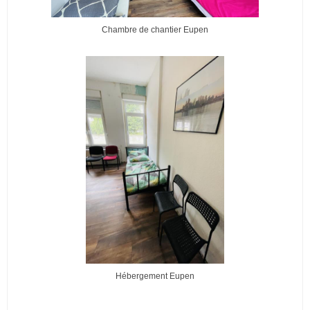
Chambre de chantier Eupen
Hébergement Eupen