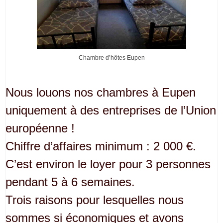
Chambre d’hôtes Eupen
Nous louons nos chambres à Eupen
uniquement à des entreprises de l’Union
européenne !
Chiffre d’affaires minimum : 2 000 €.
C’est environ le loyer pour 3 personnes
pendant 5 à 6 semaines.
Trois raisons pour lesquelles nous
sommes si économiques et avons