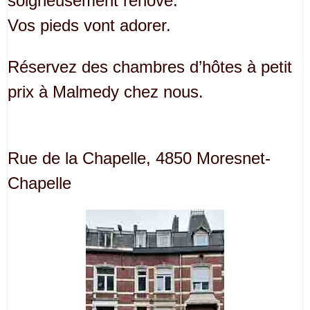
soigneusement rénové.
Vos pieds vont adorer.
Réservez des chambres d’hôtes à petit
prix à Malmedy chez nous.
Rue de la Chapelle, 4850 Moresnet-
Chapelle