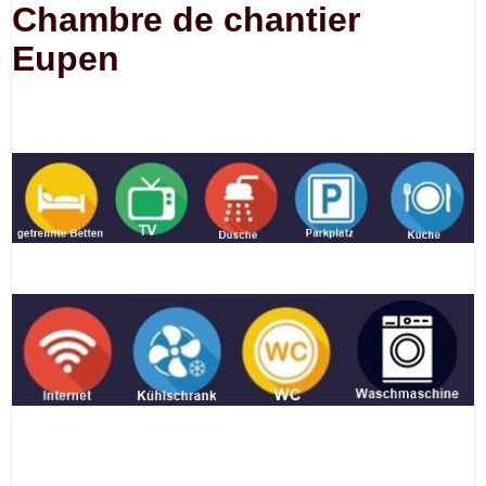
Chambre de chantier
Eupen