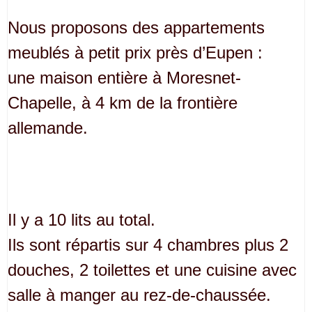
Nous proposons des appartements
meublés à petit prix près d’Eupen :
une maison entière à Moresnet-
Chapelle, à 4 km de la frontière
allemande.
Il y a 10 lits au total.
Ils sont répartis sur 4 chambres plus 2
douches, 2 toilettes et une cuisine avec
salle à manger au rez-de-chaussée.