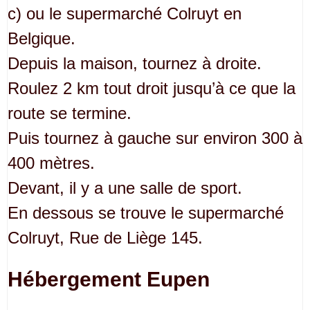
c) ou le supermarché Colruyt en
Belgique.
Depuis la maison, tournez à droite.
Roulez 2 km tout droit jusqu’à ce que la
route se termine.
Puis tournez à gauche sur environ 300 à
400 mètres.
Devant, il y a une salle de sport.
En dessous se trouve le supermarché
Colruyt, Rue de Liège 145.
Hébergement Eupen